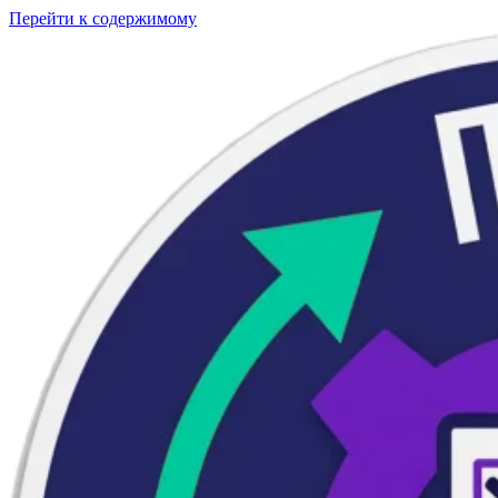
Перейти к содержимому