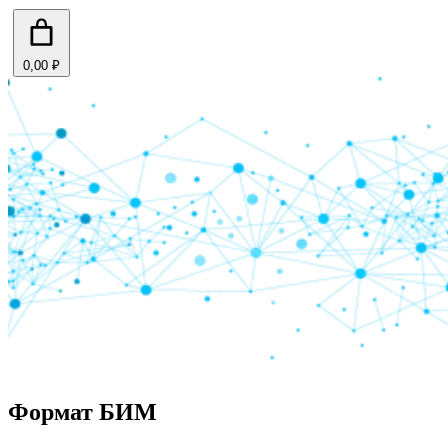
0,00 ₽
Формат БИМ