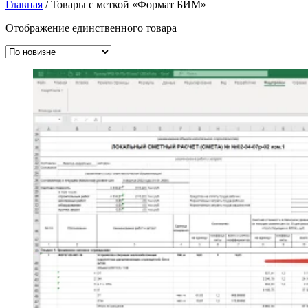
Главная
/ Товары с меткой «Формат БИМ»
Отображение единственного товара