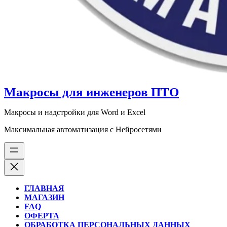
Макросы для инженеров ПТО
Макросы и надстройки для Word и Excel
Максимальная автоматизация с Нейросетями
ГЛАВНАЯ
МАГАЗИН
FAQ
ОФЕРТА
ОБРАБОТКА ПЕРСОНАЛЬНЫХ ДАННЫХ