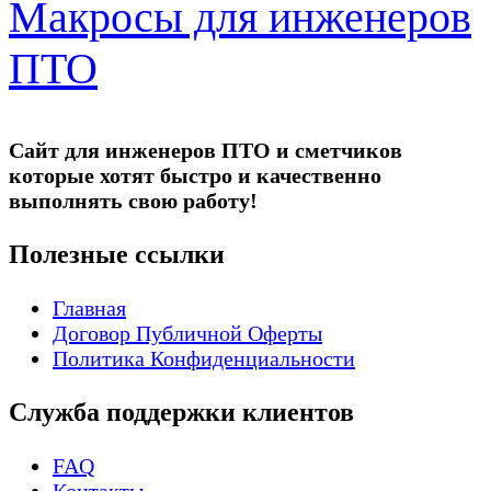
Макросы для инженеров
ПТО
Сайт для инженеров ПТО и сметчиков
которые хотят быстро и качественно
выполнять свою работу!
Полезные ссылки
Главная
Договор Публичной Оферты
Политика Конфиденциальности
Служба поддержки клиентов
FAQ
Контакты