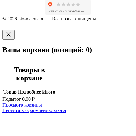
© 2026 pto-macros.ru — Все права защищены
Ваша корзина
(позиций: 0)
Товары в
корзине
Товар
Подробнее
Итого
Подытог
0,00 ₽
Просмотр корзины
Перейти к оформлению заказа