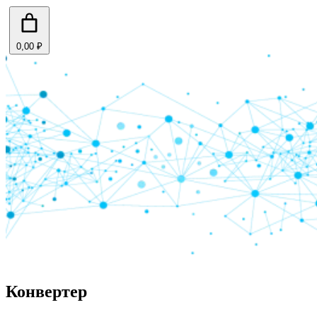
0,00 ₽
Конвертер