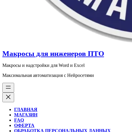
Макросы для инженеров ПТО
Макросы и надстройки для Word и Excel
Максимальная автоматизация с Нейросетями
ГЛАВНАЯ
МАГАЗИН
FAQ
ОФЕРТА
ОБРАБОТКА ПЕРСОНАЛЬНЫХ ДАННЫХ