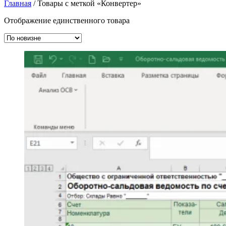
Главная
/ Товары с меткой «Конвертер»
Отображение единственного товара