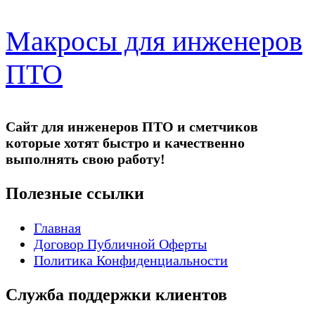
Макросы для инженеров
ПТО
Сайт для инженеров ПТО и сметчиков
которые хотят быстро и качественно
выполнять свою работу!
Полезные ссылки
Главная
Договор Публичной Оферты
Политика Конфиденциальности
Служба поддержки клиентов