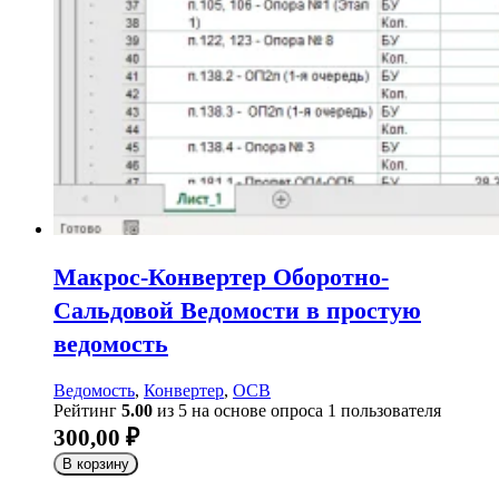
Макрос-Конвертер Оборотно-
Сальдовой Ведомости в простую
ведомость
Ведомость
,
Конвертер
,
ОСВ
Рейтинг
5.00
из 5 на основе опроса
1
пользователя
300,00
₽
В корзину