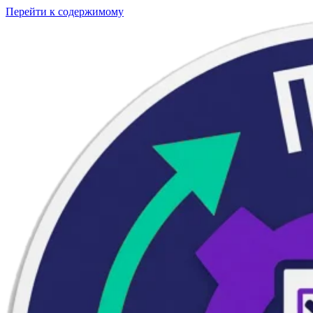
Перейти к содержимому