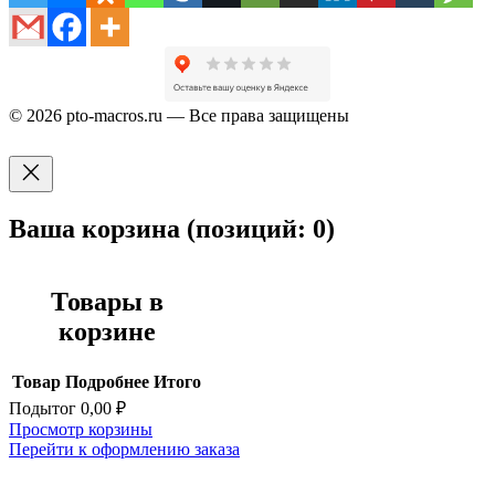
© 2026 pto-macros.ru — Все права защищены
Ваша корзина
(позиций: 0)
Товары в
корзине
Товар
Подробнее
Итого
Подытог
0,00 ₽
Просмотр корзины
Перейти к оформлению заказа