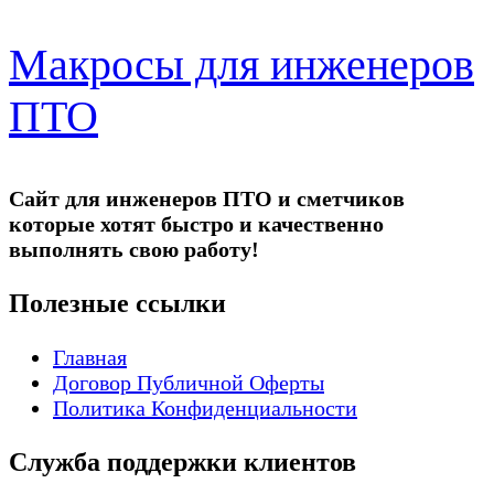
Макросы для инженеров
ПТО
Сайт для инженеров ПТО и сметчиков
которые хотят быстро и качественно
выполнять свою работу!
Полезные ссылки
Главная
Договор Публичной Оферты
Политика Конфиденциальности
Служба поддержки клиентов