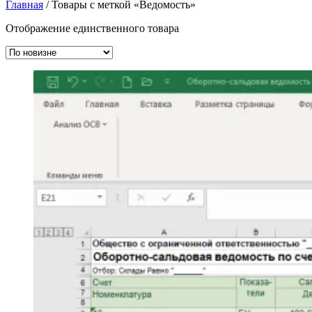
Главная
/ Товары с меткой «Ведомость»
Отображение единственного товара