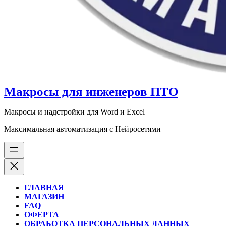
Макросы для инженеров ПТО
Макросы и надстройки для Word и Excel
Максимальная автоматизация с Нейросетями
ГЛАВНАЯ
МАГАЗИН
FAQ
ОФЕРТА
ОБРАБОТКА ПЕРСОНАЛЬНЫХ ДАННЫХ