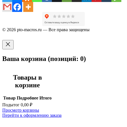
© 2026 pto-macros.ru — Все права защищены
Ваша корзина
(позиций: 0)
Товары в
корзине
Товар
Подробнее
Итого
Подытог
0,00 ₽
Просмотр корзины
Перейти к оформлению заказа