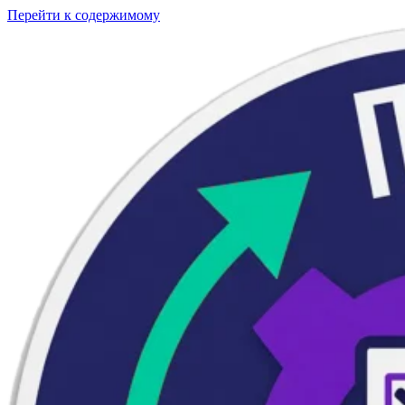
Перейти к содержимому