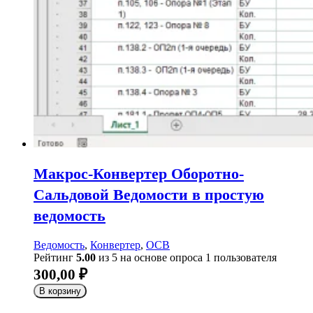
Макрос-Конвертер Оборотно-
Сальдовой Ведомости в простую
ведомость
Ведомость
,
Конвертер
,
ОСВ
Рейтинг
5.00
из 5 на основе опроса
1
пользователя
300,00
₽
В корзину