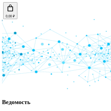
0,00 ₽
Ведомость