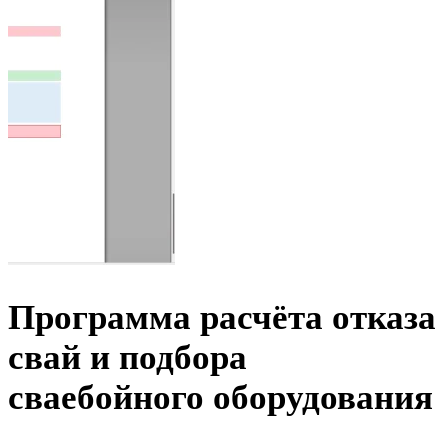
Программа расчёта отказа
свай и подбора
сваебойного оборудования