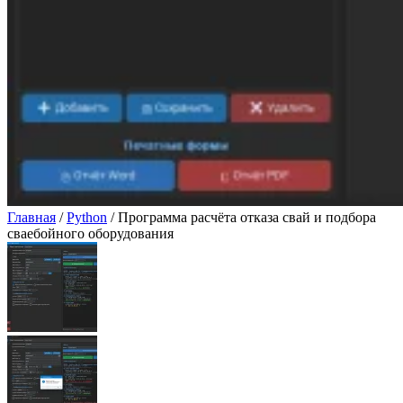
Главная
/
Python
/ Программа расчёта отказа свай и подбора
сваебойного оборудования