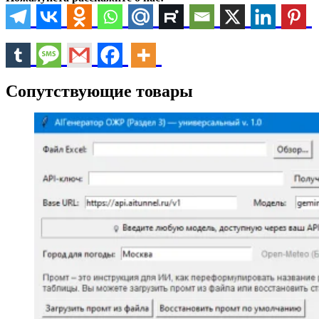
Сопутствующие товары