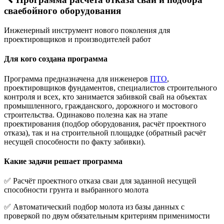
сваебойного оборудования
Инженерный инструмент нового поколения для
проектировщиков и производителей работ
Для кого создана программа
Программа предназначена для инженеров
ПТО
,
проектировщиков фундаментов, специалистов строительного
контроля и всех, кто занимается забивкой свай на объектах
промышленного, гражданского, дорожного и мостового
строительства. Одинаково полезна как на этапе
проектирования (подбор оборудования, расчёт проектного
отказа), так и на строительной площадке (обратный расчёт
несущей способности по факту забивки).
Какие задачи решает программа
✅ Расчёт проектного отказа сваи для заданной несущей
способности грунта и выбранного молота
✅ Автоматический подбор молота из базы данных с
проверкой по двум обязательным критериям применимости