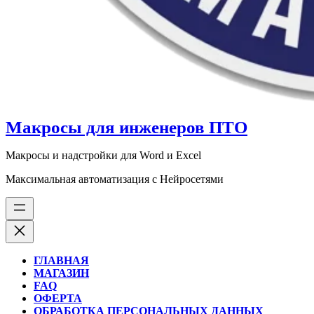
Макросы для инженеров ПТО
Макросы и надстройки для Word и Excel
Максимальная автоматизация с Нейросетями
ГЛАВНАЯ
МАГАЗИН
FAQ
ОФЕРТА
ОБРАБОТКА ПЕРСОНАЛЬНЫХ ДАННЫХ