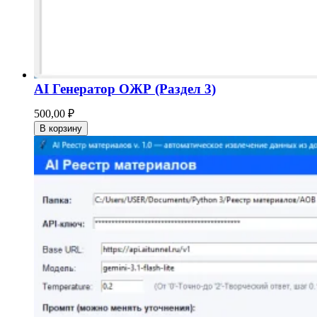
AI Генератор ОЖР (Раздел 3)
500,00
₽
В корзину