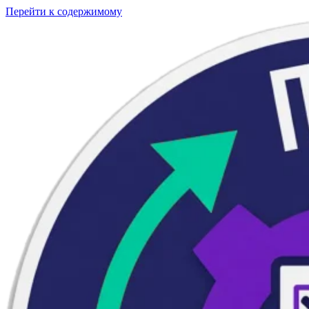
Перейти к содержимому