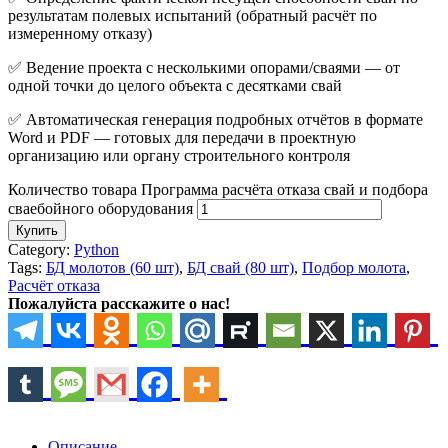
результатам полевых испытаний (обратный расчёт по
измеренному отказу)
✅ Ведение проекта с несколькими опорами/сваями — от
одной точки до целого объекта с десятками свай
✅ Автоматическая генерация подробных отчётов в формате
Word и PDF — готовых для передачи в проектную
организацию или органу строительного контроля
Количество товара Программа расчёта отказа свай и подбора
сваебойного оборудования
Купить
Category:
Python
Tags:
БД молотов (60 шт)
,
БД свай (80 шт)
,
Подбор молота
,
Расчёт отказа
Пожалуйста расскажите о нас!
Описание