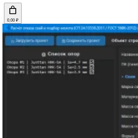
0,00 ₽